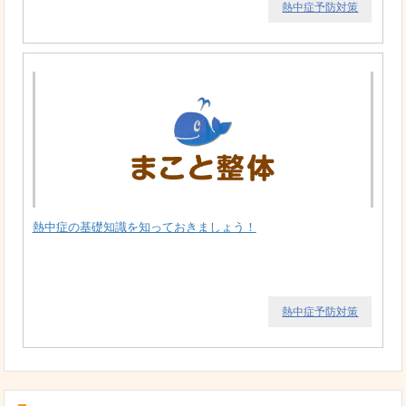
熱中症予防対策
熱中症の基礎知識を知っておきましょう！
熱中症予防対策