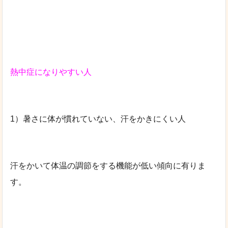
熱中症になりやすい人
1）暑さに体が慣れていない、汗をかきにくい人
汗をかいて体温の調節をする機能が低い傾向に有りま
す。