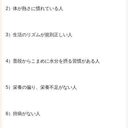
2）体が熱さに慣れている人
3）生活のリズムが規則正しい人
4）普段からこまめに水分を摂る習慣がある人
5）栄養の偏り、栄養不足がない人
6）持病がない人