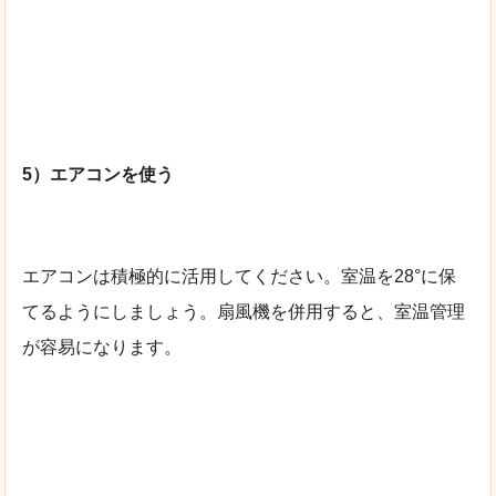
5）エアコンを使う
エアコンは積極的に活用してください。室温を28°に保
てるようにしましょう。扇風機を併用すると、室温管理
が容易になります。