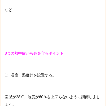
など
8つの熱中症から身を守るポイント
1）湿度・湿度計を設置する。
室温が28℃、湿度が60％を上回らないように調節しまし
ょう。