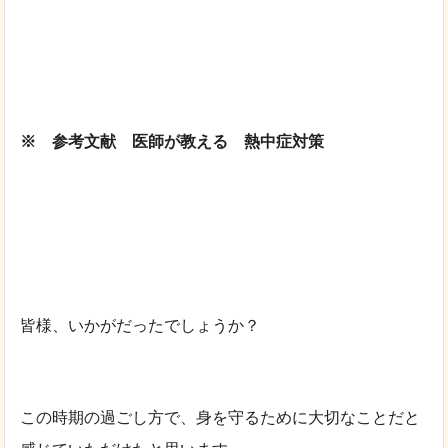
※ 参考文献 医師が教える 熱中症対策
皆様、いかがだったでしょうか？
この時期の過ごし方で、身を守るために大切なことだと