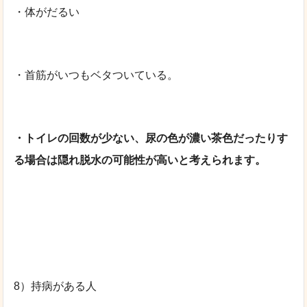
・体がだるい
・首筋がいつもベタついている。
・トイレの回数が少ない、尿の色が濃い茶色だったりす
る場合は隠れ脱水の可能性が高いと考えられます。
8）持病がある人