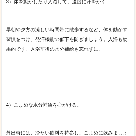
3）体を動かしたり入浴して、適度に汗をかく
早朝や夕方の涼しい時間帯に散歩するなど、体を動かす
習慣をつけ、発汗機能の低下を防ぎましょう。入浴も効
果的です。入浴前後の水分補給も忘れずに。
4）こまめな水分補給を心がける。
外出時には、冷たい飲料を持参し、こまめに飲みましょ