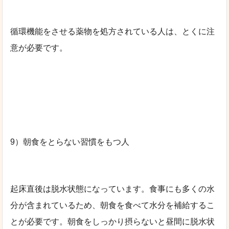
循環機能をさせる薬物を処方されている人は、とくに注
意が必要です。
9）朝食をとらない習慣をもつ人
起床直後は脱水状態になっています。食事にも多くの水
分が含まれているため、朝食を食べて水分を補給するこ
とが必要です。朝食をしっかり摂らないと昼間に脱水状