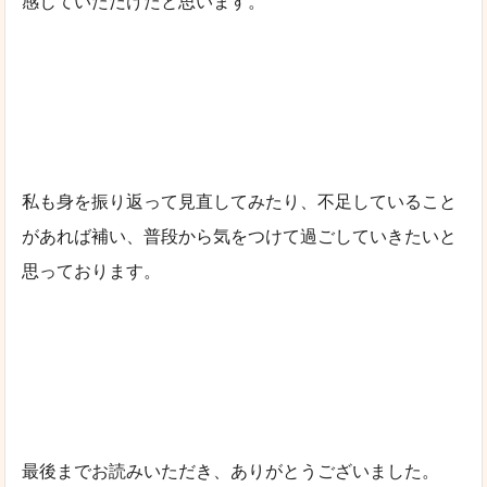
感じていただけたと思います。
私も身を振り返って見直してみたり、不足していること
があれば補い、普段から気をつけて過ごしていきたいと
思っております。
最後までお読みいただき、ありがとうございました。