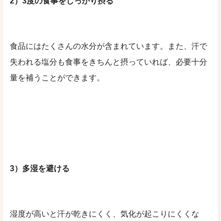
2）3度の食事をしっかり摂る
食品にはたくさんの水分が含まれています。また、汗で
失われる塩分も食事をきちんと摂っていれば、必要十分
量を補うことができます。
3）多湿を避ける
湿度が高いと汗が乾きにくく、気化が起こりにくくな