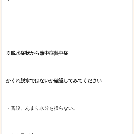
※脱水症状から熱中症熱中症
かくれ脱水ではないか確認してみてください
・普段、あまり水分を摂らない。