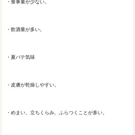
・食事量が少ない。
・飲酒量が多い。
・夏バテ気味
・皮膚が乾燥しやすい。
・めまい、立ちくらみ、ふらつくことが多い。