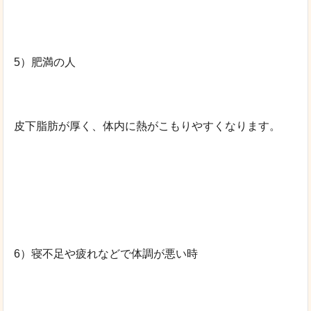
5）肥満の人
皮下脂肪が厚く、体内に熱がこもりやすくなります。
6）寝不足や疲れなどで体調が悪い時