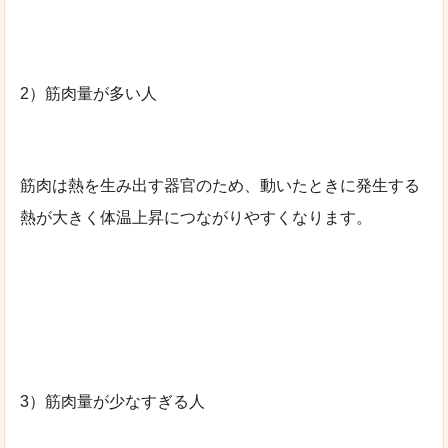
2）筋肉量が多い人
筋肉は熱を生み出す器官のため、動いたときに発生する
熱が大きく体温上昇につながりやすくなります。
3）筋肉量が少なすぎる人