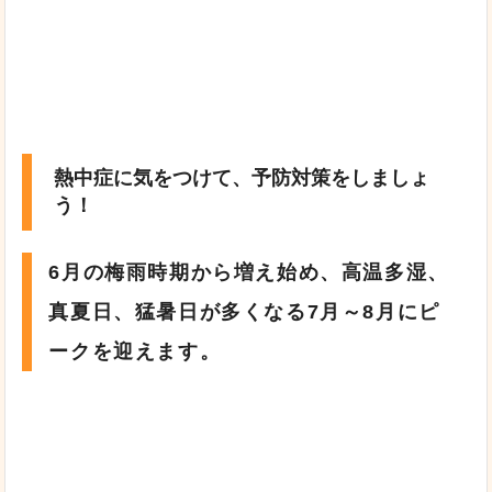
熱中症に気をつけて、予防対策をしましょ
う！
6月の梅雨時期から増え始め、高温多湿、
真夏日、猛暑日が多くなる7月～8月にピ
ークを迎えます。