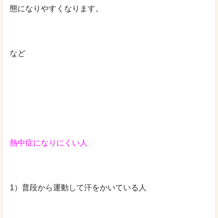
態になりやすくなります。
など
熱中症になりにくい人
1）普段から運動して汗をかいている人