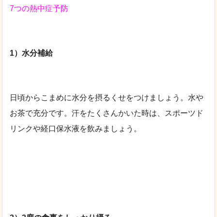
7つの熱中症予防
1）水分補給
日頃からこまめに水分を摂るくせをつけましょう。水や
お茶で充分です。汗をたくさんかいた時は、スポーツド
リンクや経口保水液を飲みましょう。