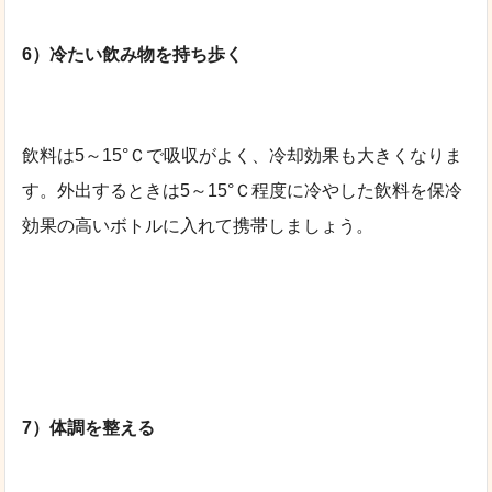
6）冷たい飲み物を持ち歩く
飲料は5～15°Ｃで吸収がよく、冷却効果も大きくなりま
す。外出するときは5～15°Ｃ程度に冷やした飲料を保冷
効果の高いボトルに入れて携帯しましょう。
7）体調を整える