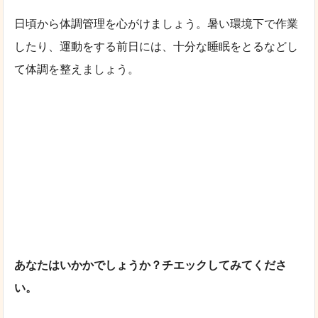
日頃から体調管理を心がけましょう。暑い環境下で作業
したり、運動をする前日には、十分な睡眠をとるなどし
て体調を整えましょう。
あなたはいかかでしょうか？チエックしてみてくださ
い。