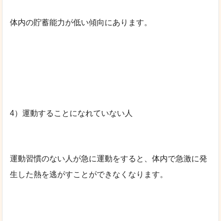
体内の貯蓄能力が低い傾向にあります。
4）運動することになれていない人
運動習慣のない人が急に運動をすると、体内で急激に発
生した熱を逃がすことができなくなります。