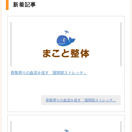
新着記事
骨盤周りの血流を促す「股関節ストレッチ」
骨盤周りの血流を促す「股関節ストレッチ」