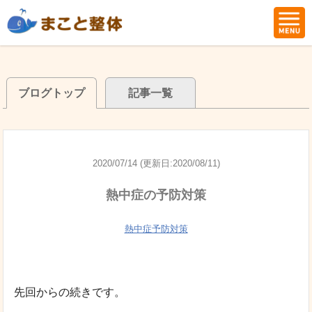
ブログトップ
記事一覧
2020/07/14 (更新日:2020/08/11)
熱中症の予防対策
熱中症予防対策
先回からの続きです。