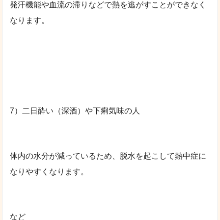
発汗機能や血流の滞りなどで熱を逃がすことができなく
なります。
7）二日酔い（深酒）や下痢気味の人
体内の水分が減っているため、脱水を起こして熱中症に
なりやすくなります。
など