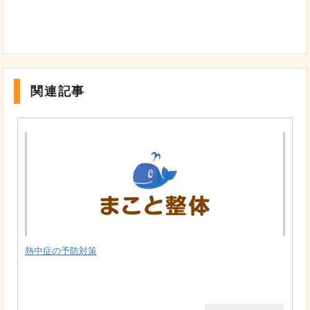
関連記事
熱中症の予防対策