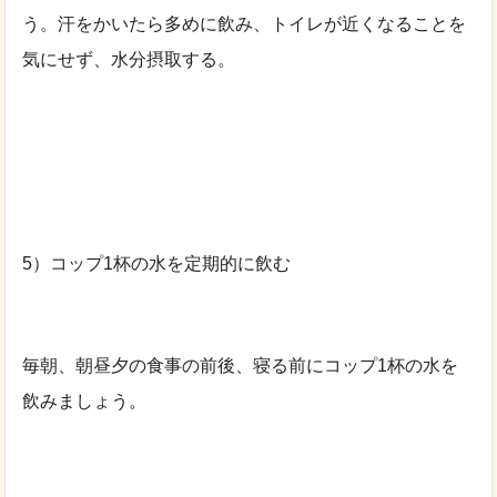
う。汗をかいたら多めに飲み、トイレが近くなることを
気にせず、水分摂取する。
5）コップ1杯の水を定期的に飲む
毎朝、朝昼夕の食事の前後、寝る前にコップ1杯の水を
飲みましょう。