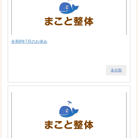
令和8年7月のお休み
未分類