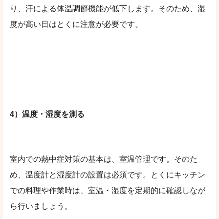
り、汗による体温調節機能が低下します。そのため、湿
度が高い日はとくに注意が必要です。
4）温度・湿度を測る
室内での熱中症対策の基本は、室温管理です。そのた
め、温度計と湿度計の設置は必須です。とくにキッチン
での料理や作業時は、室温・湿度を定期的に確認しなが
ら行いましょう。