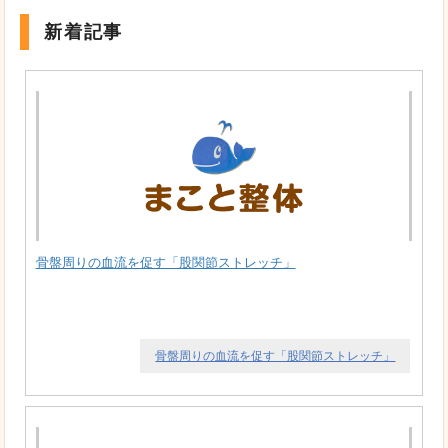
新着記事
骨盤周りの血流を促す「股関節ストレッチ」
骨盤周りの血流を促す「股関節ストレッチ」