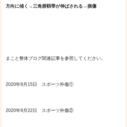
方向に傾く→三角腓靱帯が伸ばされる→損傷
まこと整体ブログ関連記事を参照してください。
2020年9月15日 スポーツ外傷①
2020年9月22日 スポーツ外傷②