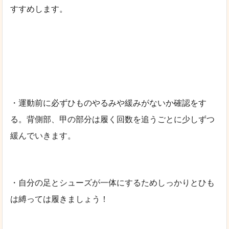
すすめします。
・運動前に必ずひものやるみや緩みがないか確認をす
る。背側部、甲の部分は履く回数を追うごとに少しずつ
緩んでいきます。
・自分の足とシューズが一体にするためしっかりとひも
は縛っては履きましょう！