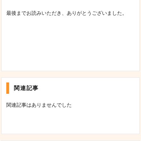
最後までお読みいただき、ありがとうございました。
関連記事
関連記事はありませんでした