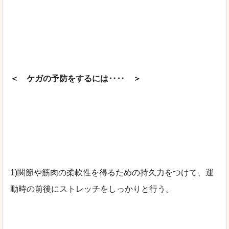
＜ ケガの予防をするには‥‥ ＞
1)関節や筋肉の柔軟性を得るための持久力をつけて、運
動時の前後にストレッチをしっかりと行う。