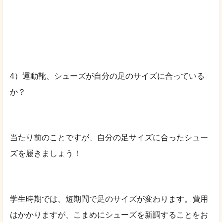
4）運動靴、シューズが自分の足のサイズに合っている
か？
当たり前のことですが、自分の足サイズに合ったシュー
ズを履きましょう！
学生時期では、短期間で足のサイズが変わります。費用
はかかりますが、こまめにシューズを新調することをお