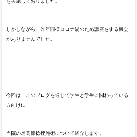
を実施しておりました。
しかしながら、昨年同様コロナ渦のため講座をする機会
がありませんでした。
今回は、このブログを通じて学生と学生に関わっている
方向けに
当院の足関節捻挫施術について紹介します。