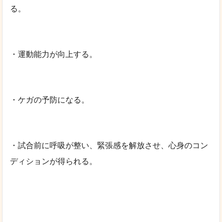
る。
・運動能力が向上する。
・ケガの予防になる。
・試合前に呼吸が整い、緊張感を解放させ、心身のコン
ディションが得られる。