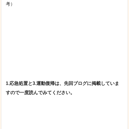
考）
1.応急処置と3.運動復帰は、先回ブログに掲載していま
すので一度読んでみてください。