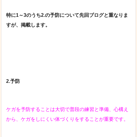
特に1～3のうち2.の予防について先回ブログと重なりま
すが、掲載します。
2.予防
ケガを予防することは大切で普段の練習と準備、心構え
から、ケガをしにくい体づくりをすることが重要です。