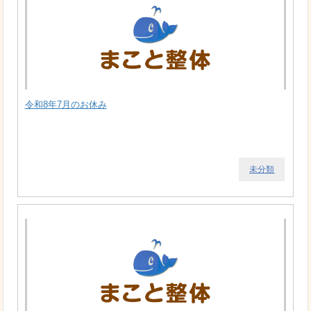
令和8年7月のお休み
未分類