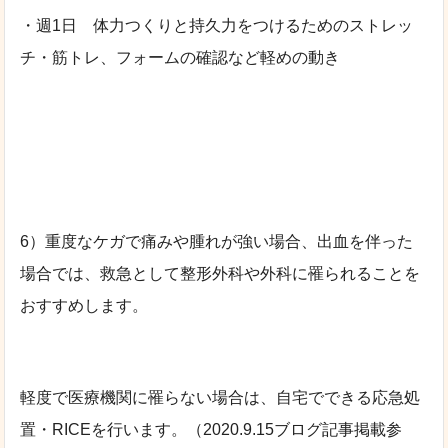
・週1日 体力つくりと持久力をつけるためのストレッ
チ・筋トレ、フォームの確認など軽めの動き
6）重度なケガで痛みや腫れが強い場合、出血を伴った
場合では、救急として整形外科や外科に罹られることを
おすすめします。
軽度で医療機関に罹らない場合は、自宅でできる応急処
置・RICEを行います。（2020.9.15ブログ記事掲載参