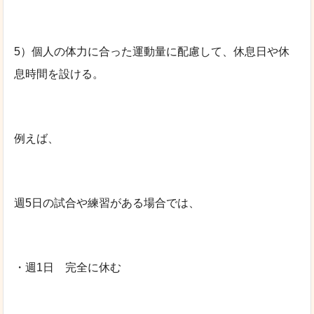
5）個人の体力に合った運動量に配慮して、休息日や休
息時間を設ける。
例えば、
週5日の試合や練習がある場合では、
・週1日 完全に休む