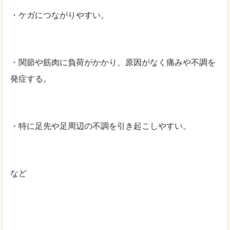
・ケガにつながりやすい。
・関節や筋肉に負荷がかかり、原因がなく痛みや不調を
発症する。
・特に足先や足周辺の不調を引き起こしやすい。
など