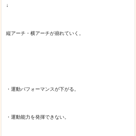
↓
縦アーチ・横アーチが崩れていく。
・運動パフォーマンスが下がる。
・運動能力を発揮できない。