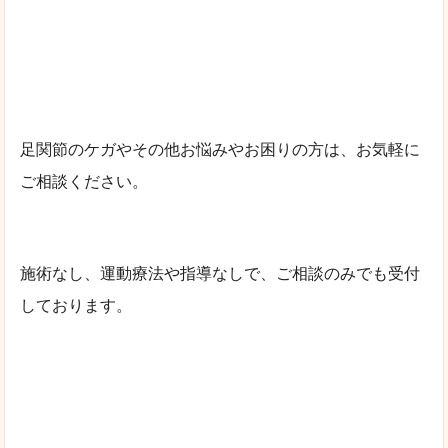
足関節のケガやその他お悩みやお困りの方は、お気軽に
ご相談ください。
施術なし、運動療法や指導なしで、ご相談のみでも受付
しております。