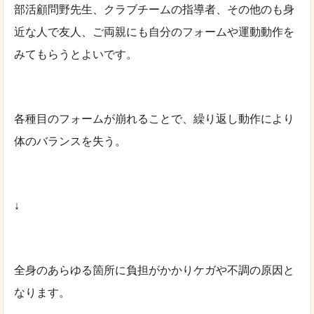
部活顧問野先生、クラブチームの指導者、その他のも身
近な人で友人、ご両親にも自分のフォームや運動動作を
みてもらうとよいです。
各種目のフォームが崩れることで、繰り返し動作により
体のバランスを失う。
↓
全身のあらゆる箇所に負担がかかりケガや不調の原因と
なります。