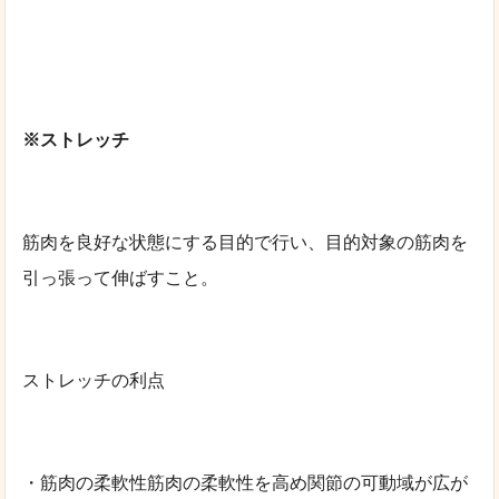
※ストレッチ
筋肉を良好な状態にする目的で行い、目的対象の筋肉を
引っ張って伸ばすこと。
ストレッチの利点
・筋肉の柔軟性筋肉の柔軟性を高め関節の可動域が広が