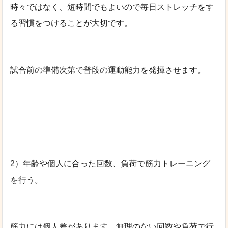
時々ではなく、短時間でもよいので毎日ストレッチをす
る習慣をつけることが大切です。
試合前の準備次第で普段の運動能力を発揮させます。
2）年齢や個人に合った回数、負荷で筋力トレーニング
を行う。
筋力には個人差があります。無理のない回数や負荷で行