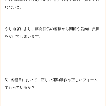
わないと。
やり過ぎにより、筋肉疲労の蓄積から関節や筋肉に負担
をかけてしまいます。
3）各種目において、正しい運動動作や正しいフォーム
で行っているか？