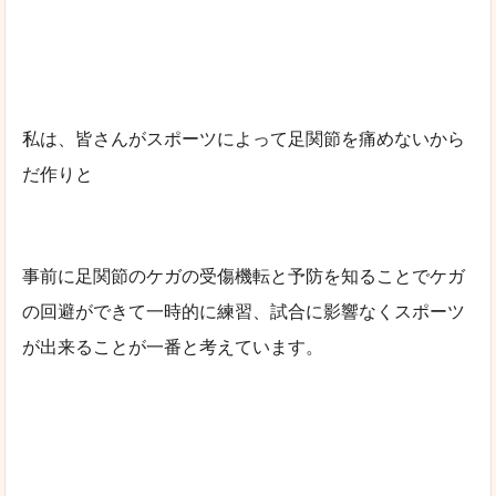
私は、皆さんがスポーツによって足関節を痛めないから
だ作りと
事前に足関節のケガの受傷機転と予防を知ることでケガ
の回避ができて一時的に練習、試合に影響なくスポーツ
が出来ることが一番と考えています。