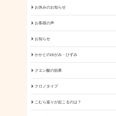
お休みのお知らせ
お客様の声
お知らせ
かかとのゆがみ・ひずみ
クエン酸の効果
クロノタイプ
こむら返りが起こるのは？