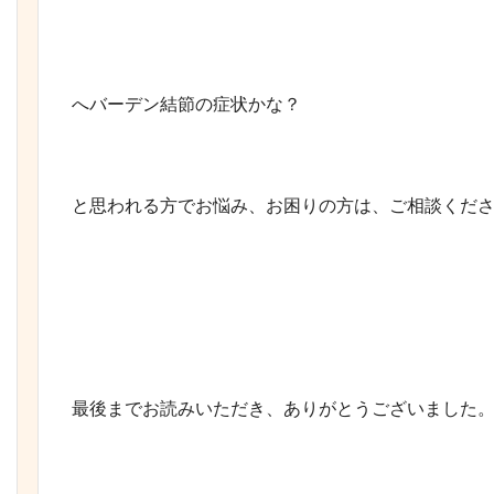
へバーデン結節の症状かな？
と思われる方でお悩み、お困りの方は、ご相談くだ
最後までお読みいただき、ありがとうございました