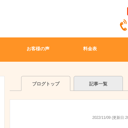
お客様の声
料金表
ブログトップ
記事一覧
2022/11/09 (更新日:20