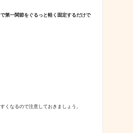
）で第一関節をぐるっと軽く固定するだけで
やすくなるので注意しておきましょう。