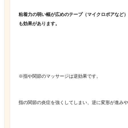
粘着力の弱い幅が広めのテープ（マイクロポアなど
も効果があります。
※指や関節のマッサージは逆効果です。
指の関節の炎症を強くしてしまい、逆に変形が進み