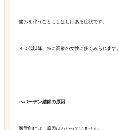
痛みを伴うこともしばしばある症状です。
４０代以降、特に高齢の女性に多くみられます。
へバーデン結節の原因
医学的には、原因はわかっていません。