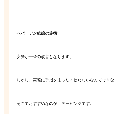
へバーデン結節の施術
安静が一番の改善となります。
しかし、実際に手指をまったく使わないなんてでき
そこでおすすめなのが、テーピングです。