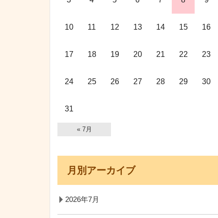
10
11
12
13
14
15
16
17
18
19
20
21
22
23
24
25
26
27
28
29
30
31
« 7月
月別アーカイブ
2026年7月