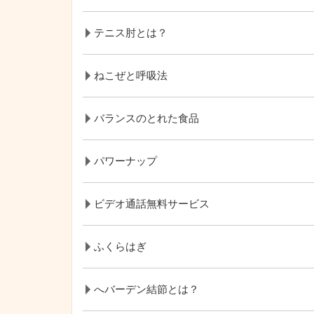
テニス肘とは？
ねこぜと呼吸法
バランスのとれた食品
パワーナップ
ビデオ通話無料サービス
ふくらはぎ
へバーデン結節とは？