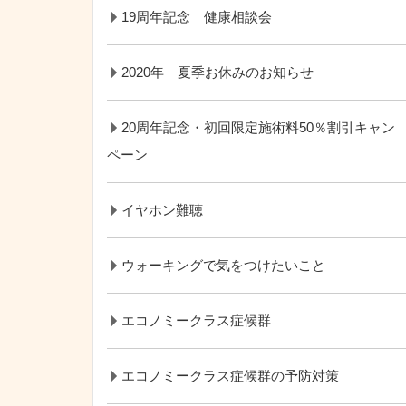
19周年記念 健康相談会
2020年 夏季お休みのお知らせ
20周年記念・初回限定施術料50％割引キャン
ペーン
イヤホン難聴
ウォーキングで気をつけたいこと
エコノミークラス症候群
エコノミークラス症候群の予防対策