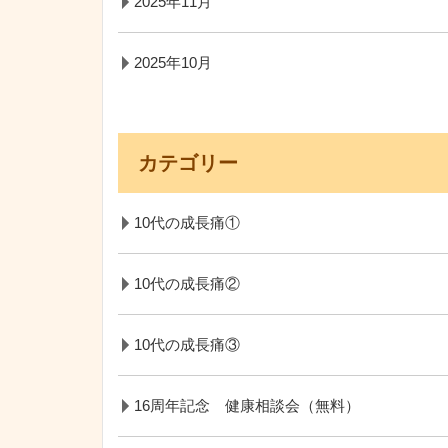
2025年11月
2025年10月
カテゴリー
10代の成長痛①
10代の成長痛②
10代の成長痛③
16周年記念 健康相談会（無料）