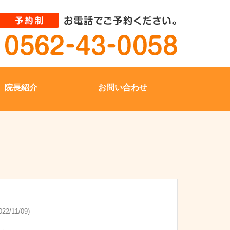
院長紹介
お問い合わせ
22/11/09)