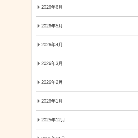
2026年6月
2026年5月
2026年4月
2026年3月
2026年2月
2026年1月
2025年12月