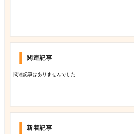
関連記事
関連記事はありませんでした
新着記事