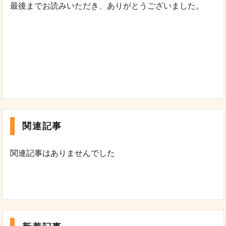
最後までお読みいただき、ありがとうございました。
関連記事
関連記事はありませんでした