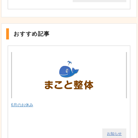
おすすめ記事
6月のお休み
お知らせ