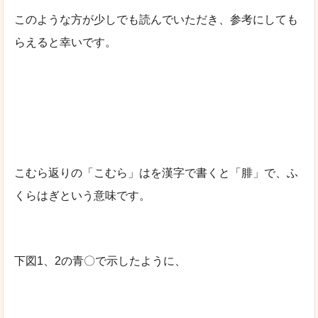
このような方が少しでも読んでいただき、参考にしても
らえると幸いです。
こむら返りの「こむら」はを漢字で書くと「腓」で、ふ
くらはぎという意味です。
下図1、2の青〇で示したように、