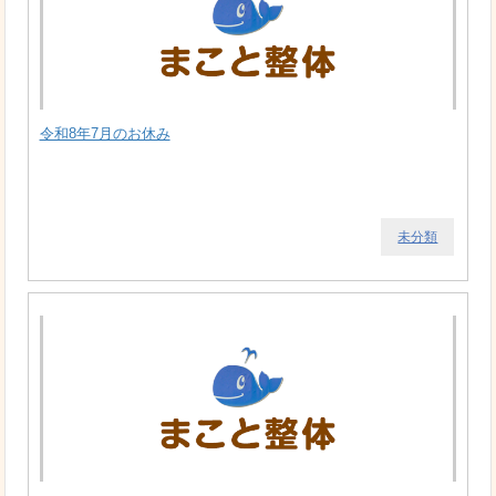
令和8年7月のお休み
未分類