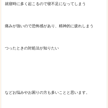
就寝時に多く起こるので寝不足になってしまう
痛みが強いので恐怖感があり、精神的に疲れしまう
つったときの対処法が知りたい
などお悩みやお困りの方も多いことと思います。