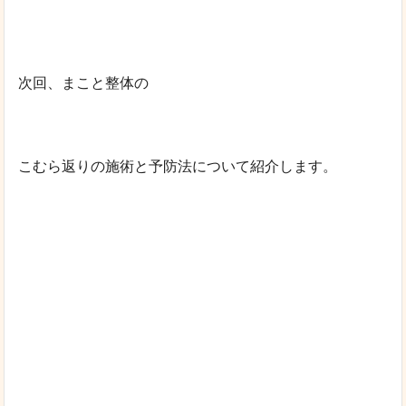
次回、まこと整体の
こむら返りの施術と予防法について紹介します。