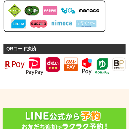
QRコード決済