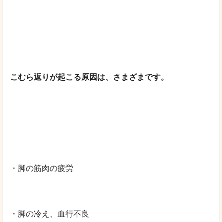
こむら返りが起こる原因は、さまざまです。
・脚の筋肉の疲労
・脚の冷え、血行不良