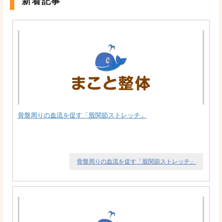
新着記事
骨盤周りの血流を促す「股関節ストレッチ」
骨盤周りの血流を促す「股関節ストレッチ」