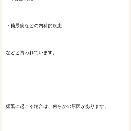
・糖尿病などの内科的疾患
などと言われています。
頻繁に起こる場合は、何らかの原因があります。