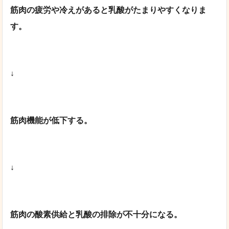
筋肉の疲労や冷えがあると乳酸がたまりやすくなりま
す。
↓
筋肉機能が低下する。
↓
筋肉の酸素供給と乳酸の排除が不十分になる。