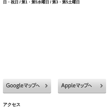
日・祝日 / 第1・第5水曜日 / 第3・第5土曜日
アクセス