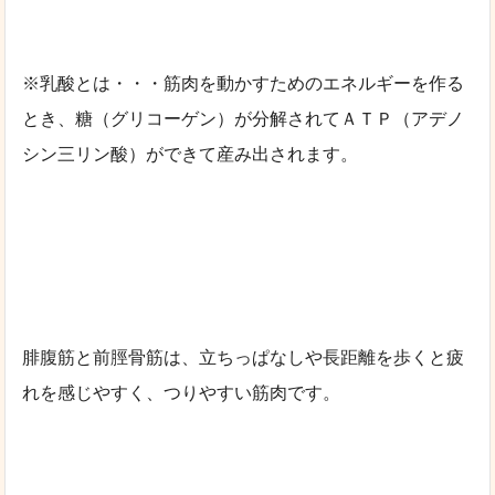
※乳酸とは・・・筋肉を動かすためのエネルギーを作る
とき、糖（グリコーゲン）が分解されてＡＴＰ（アデノ
シン三リン酸）ができて産み出されます。
腓腹筋と前脛骨筋は、立ちっぱなしや長距離を歩くと疲
れを感じやすく、つりやすい筋肉です。