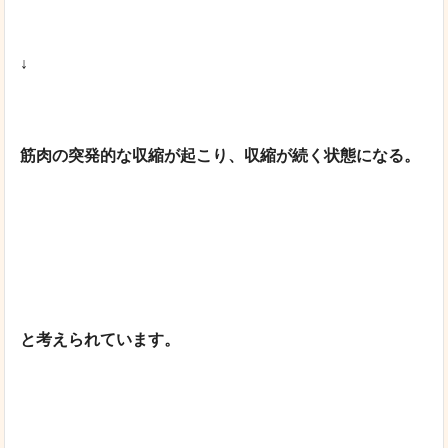
↓
筋肉の突発的な収縮が起こり、収縮が続く状態になる。
と考えられています。