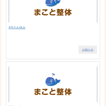
4月のお休み
お知らせ