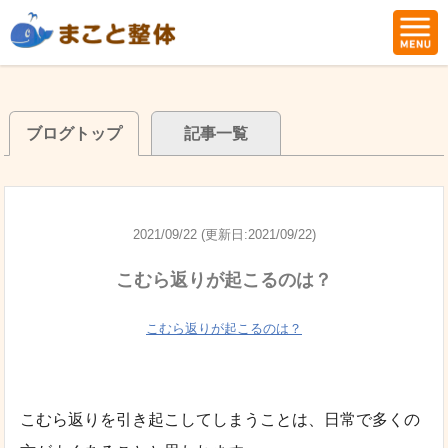
ブログトップ
記事一覧
2021/09/22 (更新日:2021/09/22)
こむら返りが起こるのは？
こむら返りが起こるのは？
こむら返りを引き起こしてしまうことは、日常で多くの