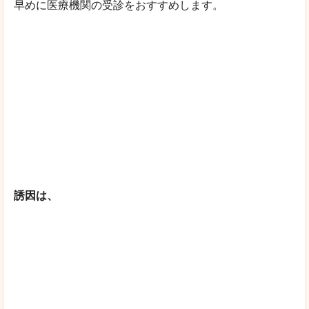
早めに医療機関の受診をおすすめします。
誘因は、