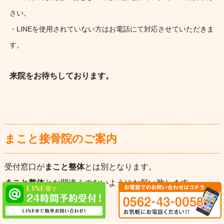
さい。
・LINEを使用されていない方はお電話にて対応させていただきま
す。
来院をお待ちしております。
まこと接骨院のご案内
受付窓口が
まこと整体
とは別となります。
まこと整体
とお間違えのないようにお願い致します。
適応