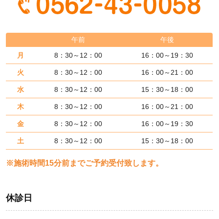
午前
午後
月
8：30～12：00
16：00～19：30
火
8：30～12：00
16：00～21：00
水
8：30～12：00
15：30～18：00
木
8：30～12：00
16：00～21：00
金
8：30～12：00
16：00～19：30
土
8：30～12：00
15：30～18：00
※施術時間15分前までご予約受付致します。
休診日