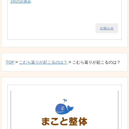
3月のお休み
お知らせ
>
>
TOP
こむら返りが起こるのは？
こむら返りが起こるのは？