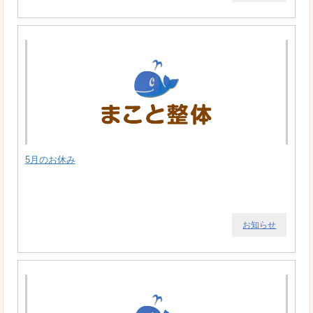
5月のお休み
お知らせ