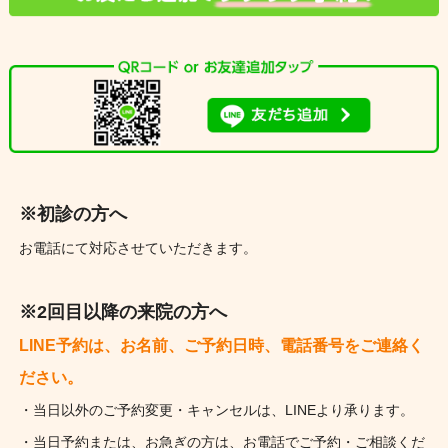
※初診の方へ
お電話にて対応させていただきます。
※2回目以降の来院の方へ
LINE予約は、お名前、ご予約日時、電話番号をご連絡く
ださい。
・当日以外のご予約変更・キャンセルは、LINEより承ります。
・当日予約または、お急ぎの方は、お電話でご予約・ご相談くだ