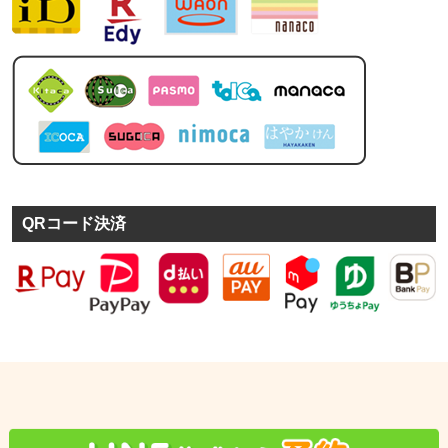
QRコード決済