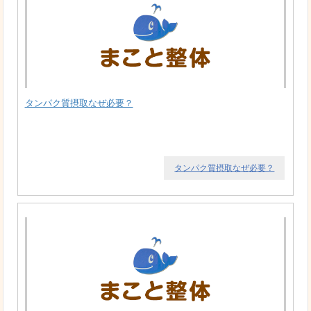
タンパク質摂取なぜ必要？
タンパク質摂取なぜ必要？