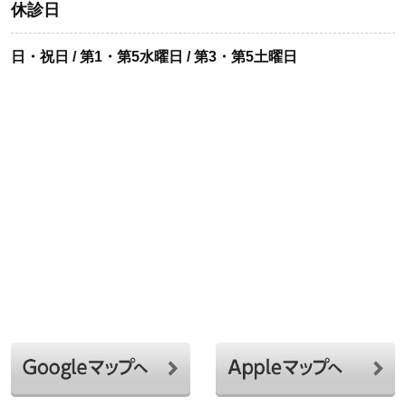
休診日
日・祝日 / 第1・第5水曜日 / 第3・第5土曜日