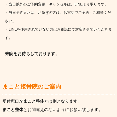
・当日以外のご予約変更・キャンセルは、LINEより承ります。
・当日予約または、お急ぎの方は、お電話でご予約・ご相談くだ
さい。
・LINEを使用されていない方はお電話にて対応させていただきま
す。
来院をお待ちしております。
まこと接骨院のご案内
受付窓口が
まこと整体
とは別となります。
まこと整体
とお間違えのないようにお願い致します。