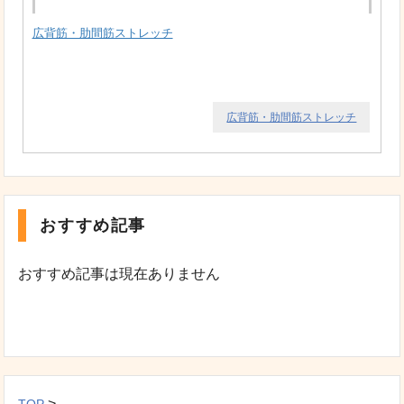
広背筋・肋間筋ストレッチ
広背筋・肋間筋ストレッチ
おすすめ記事
おすすめ記事は現在ありません
>
TOP