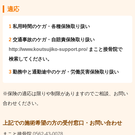
適応
1
私用時間のケガ・各種保険取り扱い
2
交通事故のケガ・自賠責保険取り扱い
http://www.koutsujiko-support.pro/
まこと接骨院で
検索してください。
3
勤務中と通勤途中のケガ・労働災害保険取り扱い
※保険の適応は限りや制限がありますのでご相談、お問い
合わせください。
上記での施術希望の方の受付窓口・お問い合わせ
まこと接骨院
0562-43-0078