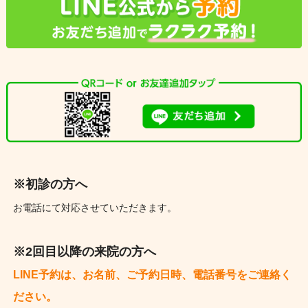
※初診の方へ
お電話にて対応させていただきます。
※2回目以降の来院の方へ
LINE予約は、お名前、ご予約日時、電話番号をご連絡く
ださい。