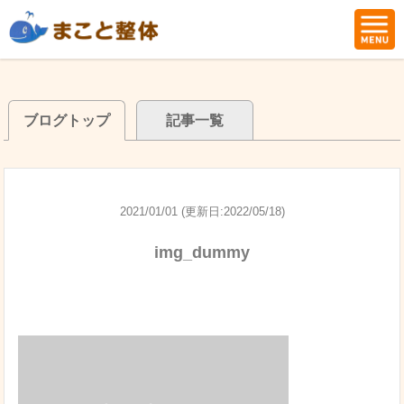
ブログトップ
記事一覧
2021/01/01 (更新日:2022/05/18)
img_dummy