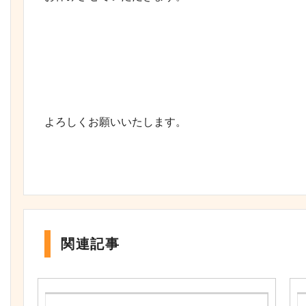
よろしくお願いいたします。
関連記事