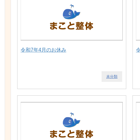
令和7年4月のお休み
未分類