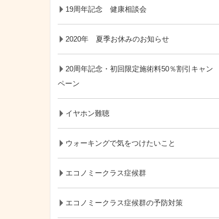
19周年記念 健康相談会
2020年 夏季お休みのお知らせ
20周年記念・初回限定施術料50％割引キャン
ペーン
イヤホン難聴
ウォーキングで気をつけたいこと
エコノミークラス症候群
エコノミークラス症候群の予防対策