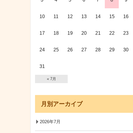
10
11
12
13
14
15
16
17
18
19
20
21
22
23
24
25
26
27
28
29
30
31
« 7月
月別アーカイブ
2026年7月