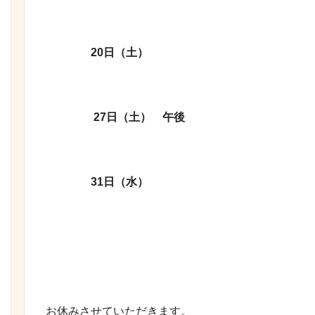
20日（土）
27日（土） 午後
31日（水）
お休みさせていただきます。