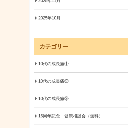
2025年11月
2025年10月
カテゴリー
10代の成長痛①
10代の成長痛②
10代の成長痛③
16周年記念 健康相談会（無料）