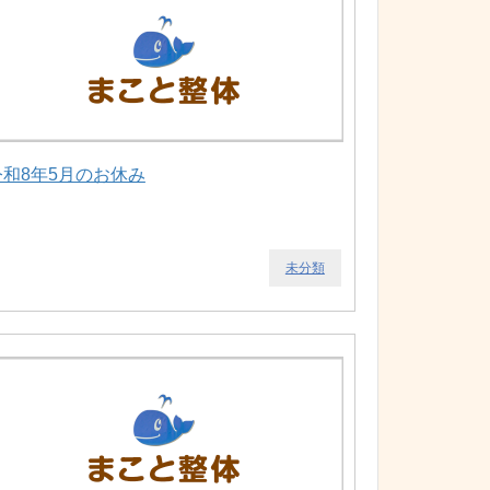
令和8年5月のお休み
未分類