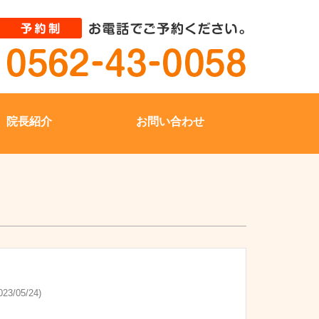
院長紹介
お問い合わせ
23/05/24)