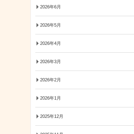
2026年6月
2026年5月
2026年4月
2026年3月
2026年2月
2026年1月
2025年12月