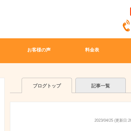
お客様の声
料金表
ブログトップ
記事一覧
2023/04/25 (更新日:20