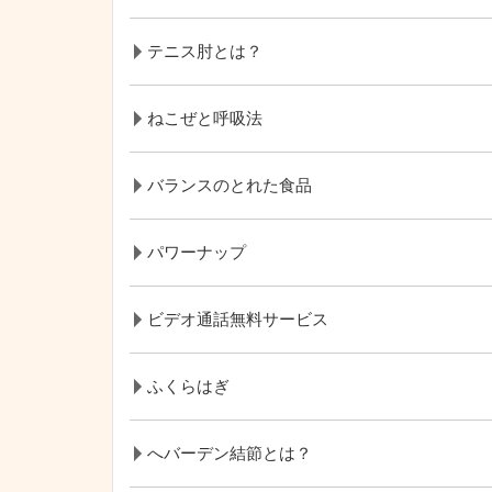
テニス肘とは？
ねこぜと呼吸法
バランスのとれた食品
パワーナップ
ビデオ通話無料サービス
ふくらはぎ
へバーデン結節とは？