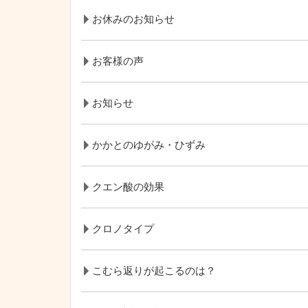
お休みのお知らせ
お客様の声
お知らせ
かかとのゆがみ・ひずみ
クエン酸の効果
クロノタイプ
こむら返りが起こるのは？