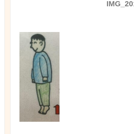
IMG_20