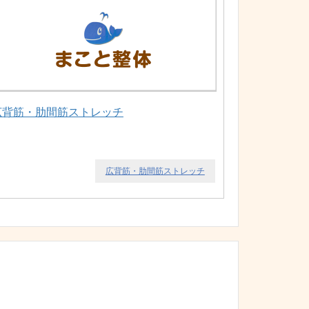
広背筋・肋間筋ストレッチ
広背筋・肋間筋ストレッチ