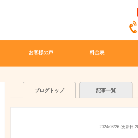
お客様の声
料金表
ブログトップ
記事一覧
2024/03/26 (更新日:20