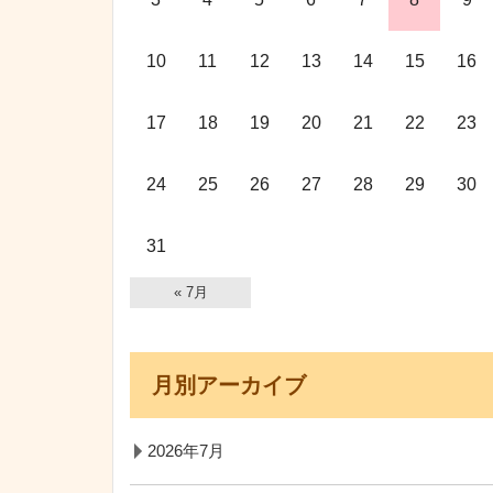
10
11
12
13
14
15
16
17
18
19
20
21
22
23
24
25
26
27
28
29
30
31
« 7月
月別アーカイブ
2026年7月