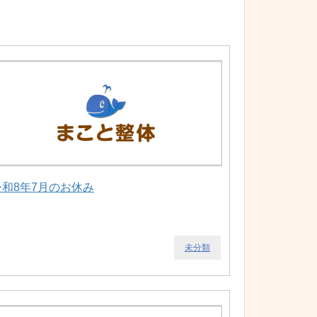
令和8年7月のお休み
未分類