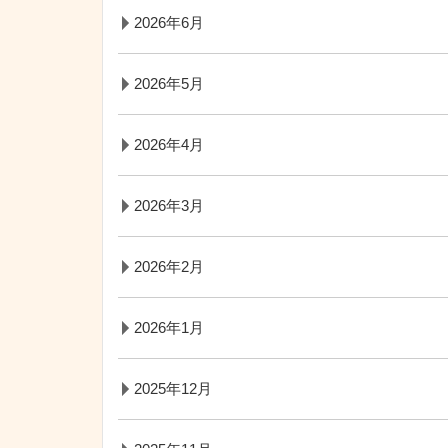
2026年6月
2026年5月
2026年4月
2026年3月
2026年2月
2026年1月
2025年12月