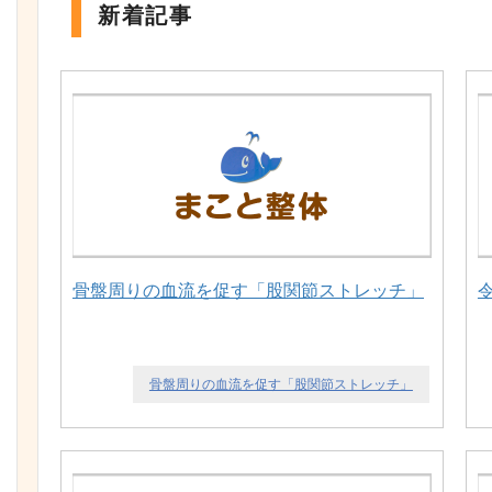
新着記事
骨盤周りの血流を促す「股関節ストレッチ」
骨盤周りの血流を促す「股関節ストレッチ」