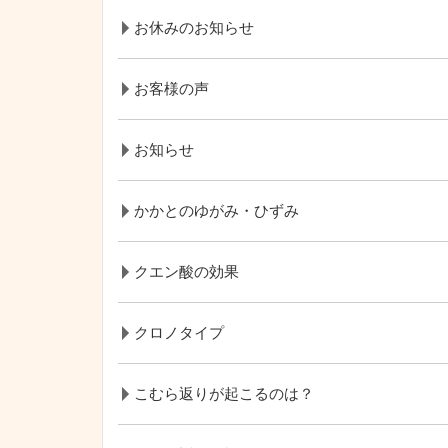
お休みのお知らせ
お客様の声
お知らせ
かかとのゆがみ・ひずみ
クエン酸の効果
クロノタイプ
こむら返りが起こるのは？