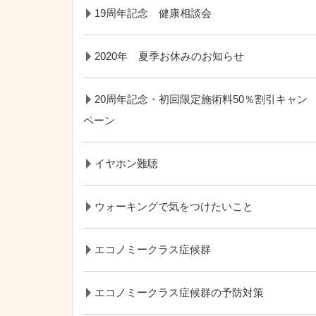
19周年記念 健康相談会
2020年 夏季お休みのお知らせ
20周年記念・初回限定施術料50％割引キャン
ペーン
イヤホン難聴
ウォーキングで気をつけたいこと
エコノミークラス症候群
エコノミークラス症候群の予防対策