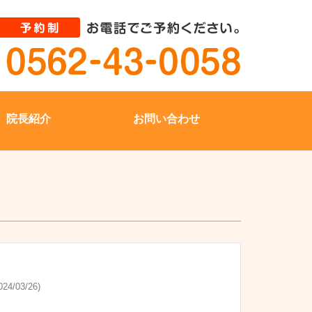
院長紹介
お問い合わせ
24/03/26)