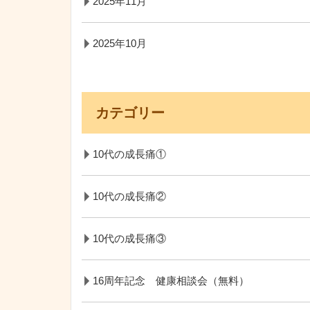
2025年11月
2025年10月
カテゴリー
10代の成長痛①
10代の成長痛②
10代の成長痛③
16周年記念 健康相談会（無料）