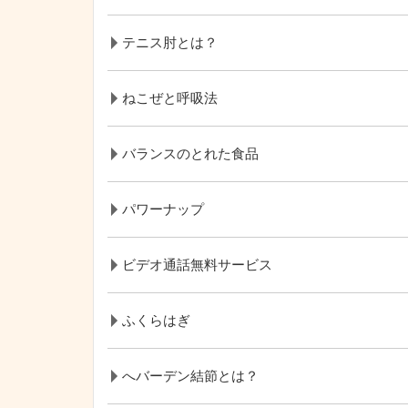
テニス肘とは？
ねこぜと呼吸法
バランスのとれた食品
パワーナップ
ビデオ通話無料サービス
ふくらはぎ
へバーデン結節とは？