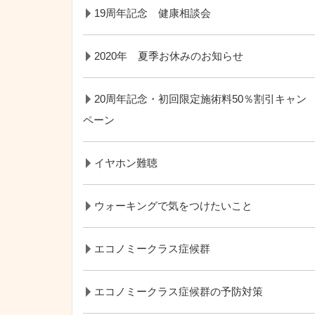
19周年記念 健康相談会
2020年 夏季お休みのお知らせ
20周年記念・初回限定施術料50％割引キャン
ペーン
イヤホン難聴
ウォーキングで気をつけたいこと
エコノミークラス症候群
エコノミークラス症候群の予防対策