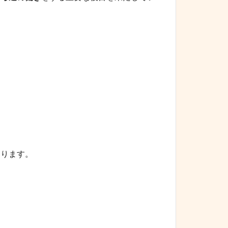
あります。