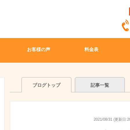
お客様の声
料金表
ブログトップ
記事一覧
2021/08/31 (更新日:20