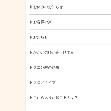
お休みのお知らせ
お客様の声
お知らせ
かかとのゆがみ・ひずみ
クエン酸の効果
クロノタイプ
こむら返りが起こるのは？