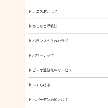
テニス肘とは？
ねこぜと呼吸法
バランスのとれた食品
パワーナップ
ビデオ通話無料サービス
ふくらはぎ
へバーデン結節とは？