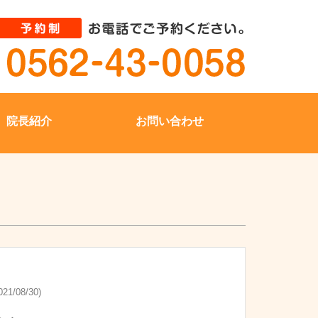
院長紹介
お問い合わせ
21/08/30)