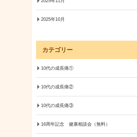
2025年11月
2025年10月
カテゴリー
10代の成長痛①
10代の成長痛②
10代の成長痛③
16周年記念 健康相談会（無料）