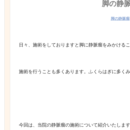
脚の静
脚の静脈瘤
日々、施術をしておりますと脚に静脈瘤をみかける
施術を行うことも多くあります。ふくらはぎに多く
今回は、当院の静脈瘤の施術について紹介いたしま