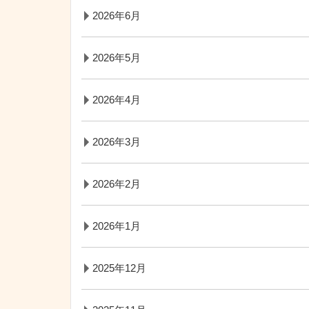
2026年6月
2026年5月
2026年4月
2026年3月
2026年2月
2026年1月
2025年12月