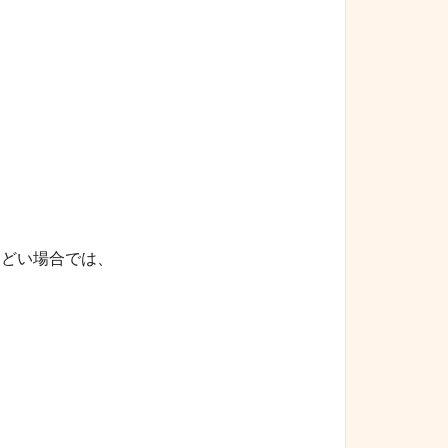
ひどい場合では、