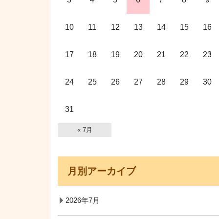
10
11
12
13
14
15
16
17
18
19
20
21
22
23
24
25
26
27
28
29
30
31
« 7月
月別アーカイブ
2026年7月