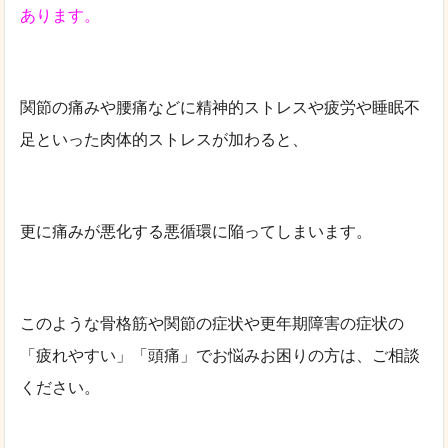
あります。
関節の痛みや腰痛などに精神的ストレスや疲労や睡眠不
足といった肉体的ストレスが加わると、
更に痛みが悪化する悪循環に陥ってしまいます。
このような骨格筋や関節の症状や更年期障害の症状の
「疲れやすい」「頭痛」でお悩みお困りの方は、ご相談
ください。