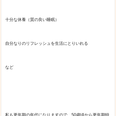
十分な休養（質の良い睡眠）
自分なりのリフレッシュを生活にとりいれる
など
私も更年期の年代になりますので、50歳頃から更年期特