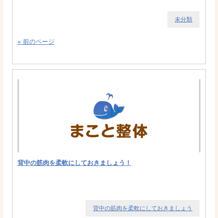
未分類
« 前のページ
背中の筋肉を柔軟にしておきましょう！
背中の筋肉を柔軟にしておきましょう