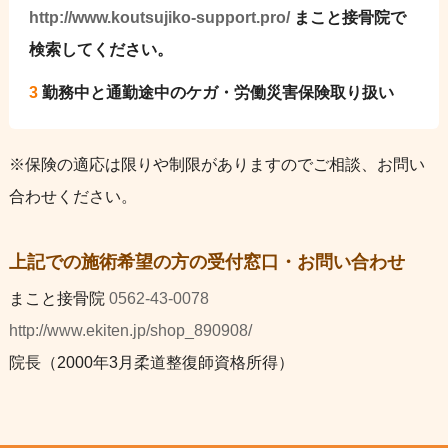
http://www.koutsujiko-support.pro/
まこと接骨院で
検索してください。
3
勤務中と通勤途中のケガ・労働災害保険取り扱い
※保険の適応は限りや制限がありますのでご相談、お問い
合わせください。
上記での施術希望の方の受付窓口・お問い合わせ
まこと接骨院
0562-43-0078
http://www.ekiten.jp/shop_890908/
院長（2000年3月柔道整復師資格所得）