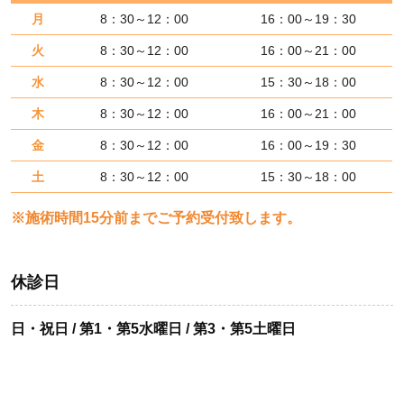
月
8：30～12：00
16：00～19：30
火
8：30～12：00
16：00～21：00
水
8：30～12：00
15：30～18：00
木
8：30～12：00
16：00～21：00
金
8：30～12：00
16：00～19：30
土
8：30～12：00
15：30～18：00
※施術時間15分前までご予約受付致します。
休診日
日・祝日 / 第1・第5水曜日 / 第3・第5土曜日