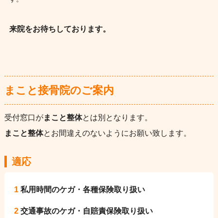
来院をお待ちしております。
まこと接骨院のご案内
受付窓口が
まこと整体
とは別となります。
まこと整体
とお間違えのないようにお願い致します。
適応
1
私用時間のケガ・各種保険取り扱い
2
交通事故のケガ・自賠責保険取り扱い