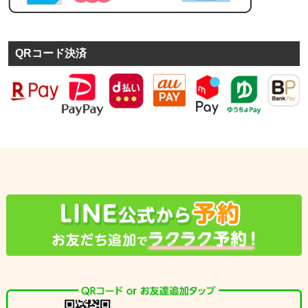
QRコード決済