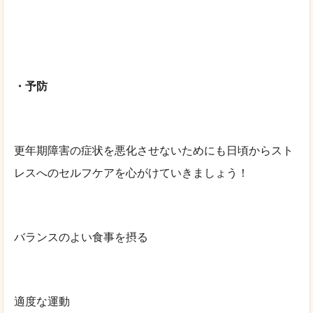
・予防
更年期障害の症状を悪化させないためにも日頃からスト
レスへのセルフケアを心がけていきましょう！
バランスのよい食事を摂る
適度な運動