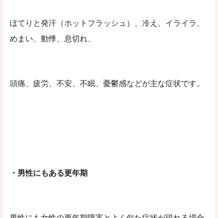
ほてりと発汗（ホットフラッシュ）、冷え、イライラ、
めまい、動悸、息切れ、
頭痛、疲労、不安、不眠、憂鬱感などが主な症状です。
・男性にもある更年期
男性にも女性の更年期障害とよく似た症状が現れる場合