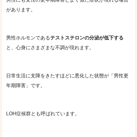
があります。
男性ホルモンである
テストステロンの分泌が低下する
と、心身にさまざまな不調が現れます。
日常生活に支障をきたすほどに悪化した状態が「男性更
年期障害」です。
LOH症候群とも呼ばれています。