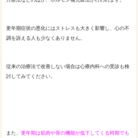
更年期症状の悪化にはストレスも大きく影響し、心の不
調を訴える人も少なくありません。
従来の治療法で改善しない場合は心療内科への受診も検
討してみてください。
また、
更年期は筋肉や骨の機能が低下してくる時期でも