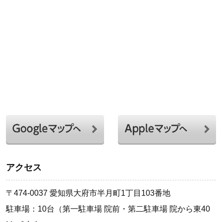
アクセス
〒474-0037 愛知県大府市半月町1丁目103番地
駐車場：10台（第一駐車場 院前・第二駐車場 院から東40