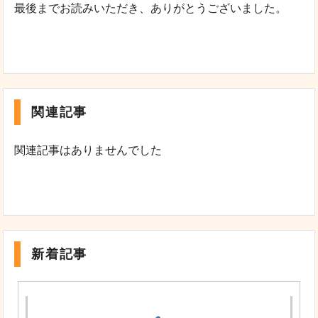
最後までお読みいただき、ありがとうございました。
関連記事
関連記事はありませんでした
新着記事