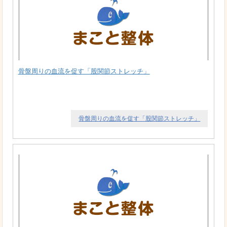
骨盤周りの血流を促す「股関節ストレッチ」
骨盤周りの血流を促す「股関節ストレッチ」