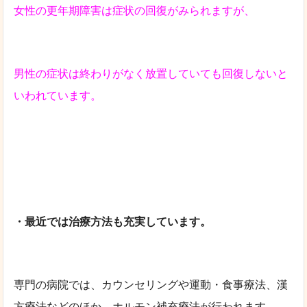
女性の更年期障害は症状の回復がみられますが、
男性の症状は終わりがなく放置していても回復しないと
いわれています。
・最近では治療方法も充実しています。
専門の病院では、カウンセリングや運動・食事療法、漢
方療法などのほか、ホルモン補充療法が行われます。