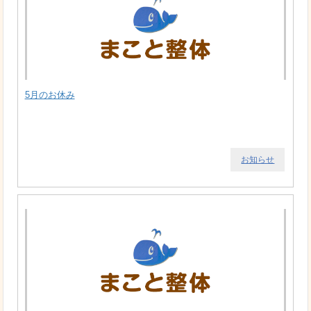
5月のお休み
お知らせ