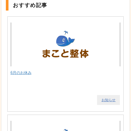
おすすめ記事
6月のお休み
お知らせ