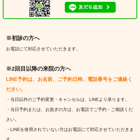
※初診の方へ
お電話にて対応させていただきます。
※2回目以降の来院の方へ
LINE予約は、お名前、ご予約日時、電話番号をご連絡く
ださい。
・当日以外のご予約変更・キャンセルは、LINEより承ります。
・当日予約または、お急ぎの方は、お電話でご予約・ご相談くだ
さい。
・LINEを使用されていない方はお電話にて対応させていただきま
す。