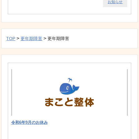
お知らせ
>
>
TOP
更年期障害
更年期障害
令和6年9月のお休み