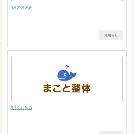
4月のお休み
お知らせ
3月のお休み