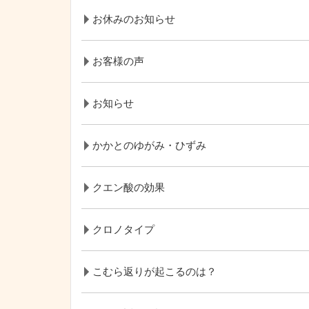
お休みのお知らせ
お客様の声
お知らせ
かかとのゆがみ・ひずみ
クエン酸の効果
クロノタイプ
こむら返りが起こるのは？