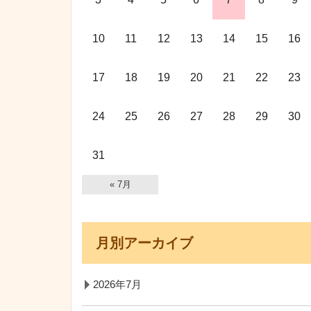
10
11
12
13
14
15
16
17
18
19
20
21
22
23
24
25
26
27
28
29
30
31
« 7月
月別アーカイブ
2026年7月