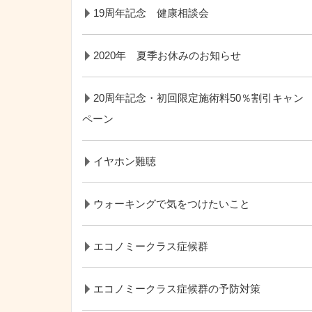
19周年記念 健康相談会
2020年 夏季お休みのお知らせ
20周年記念・初回限定施術料50％割引キャン
ペーン
イヤホン難聴
ウォーキングで気をつけたいこと
エコノミークラス症候群
エコノミークラス症候群の予防対策