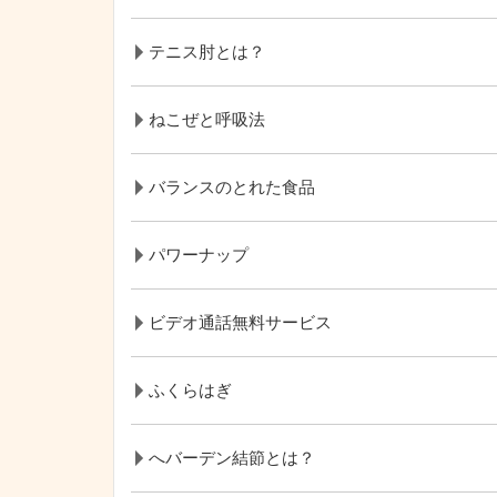
テニス肘とは？
ねこぜと呼吸法
バランスのとれた食品
パワーナップ
ビデオ通話無料サービス
ふくらはぎ
へバーデン結節とは？