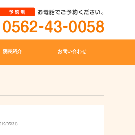
院長紹介
お問い合わせ
19/05/31)