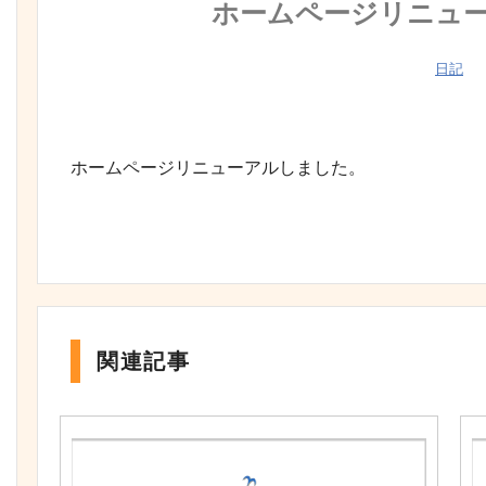
ホームページリニュ
日記
ホームページリニューアルしました。
関連記事