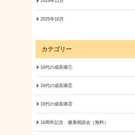
2025年11月
2025年10月
カテゴリー
10代の成長痛①
10代の成長痛②
10代の成長痛③
16周年記念 健康相談会（無料）