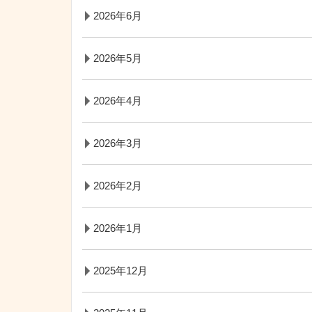
2026年6月
2026年5月
2026年4月
2026年3月
2026年2月
2026年1月
2025年12月