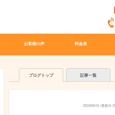
お客様の声
料金表
ブログトップ
記事一覧
2019/05/31 (更新日:20