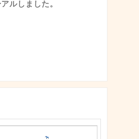
ーアルしました。