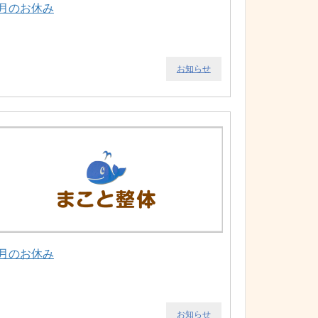
5月のお休み
お知らせ
3月のお休み
お知らせ