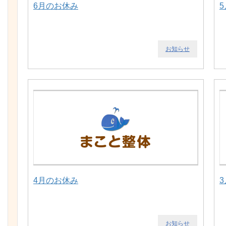
6月のお休み
お知らせ
4月のお休み
お知らせ