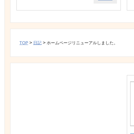
>
>
TOP
日記
ホームページリニューアルしました。