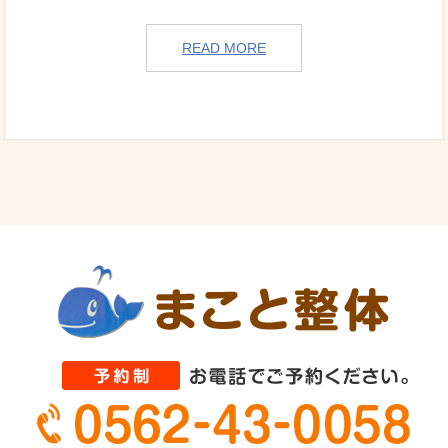
READ MORE