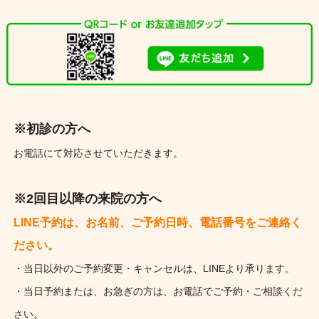
※初診の方へ
お電話にて対応させていただきます。
※2回目以降の来院の方へ
LINE予約は、お名前、ご予約日時、電話番号をご連絡く
ださい。
・当日以外のご予約変更・キャンセルは、LINEより承ります。
・当日予約または、お急ぎの方は、お電話でご予約・ご相談くだ
さい。