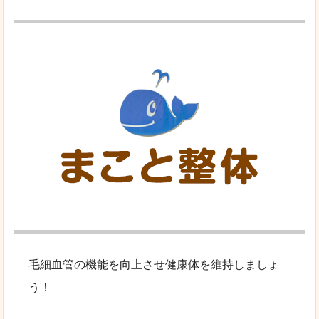
毛細血管の機能を向上させ健康体を維持しましょ
う！