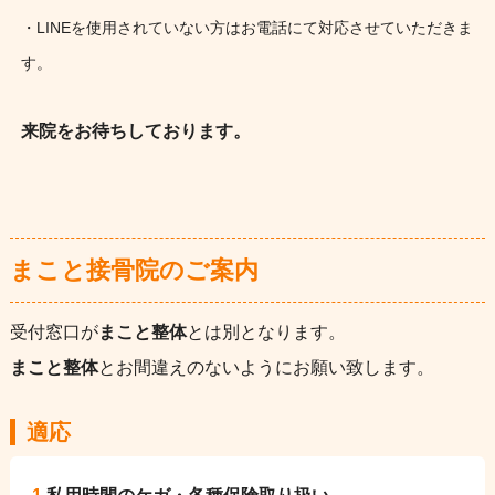
・LINEを使用されていない方はお電話にて対応させていただきま
す。
来院をお待ちしております。
まこと接骨院のご案内
受付窓口が
まこと整体
とは別となります。
まこと整体
とお間違えのないようにお願い致します。
適応