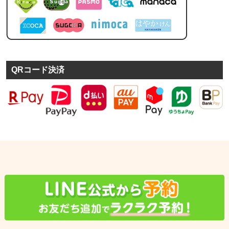
QRコード決済