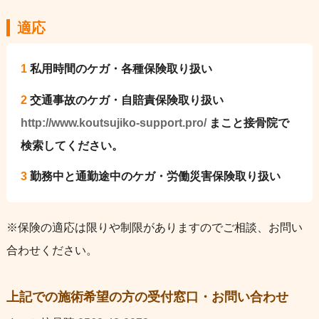
適応
1
私用時間のケガ・各種保険取り扱い
2
交通事故のケガ・自賠責保険取り扱い
http://www.koutsujiko-support.pro/
まこと接骨院で
検索してください。
3
勤務中と通勤途中のケガ・労働災害保険取り扱い
※保険の適応は限りや制限がありますのでご相談、お問い
合わせください。
上記での施術希望の方の受付窓口・お問い合わせ