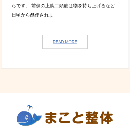
らです。 前側の上腕二頭筋は物を持ち上げるなど
日頃から酷使されま
READ MORE