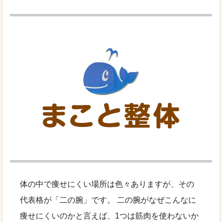
体の中で痩せにくい場所は色々ありますが、その
代表格が「二の腕」です。 二の腕がなぜこんなに
痩せにくいのかと言えば、1つは筋肉を使わないか