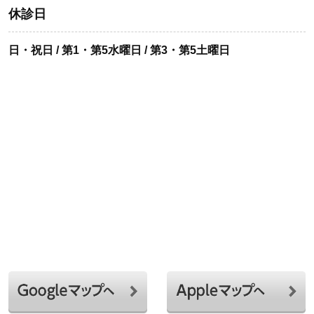
休診日
日・祝日 / 第1・第5水曜日 / 第3・第5土曜日