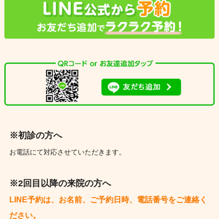
※初診の方へ
お電話にて対応させていただきます。
※2回目以降の来院の方へ
LINE予約は、お名前、ご予約日時、電話番号をご連絡く
ださい。