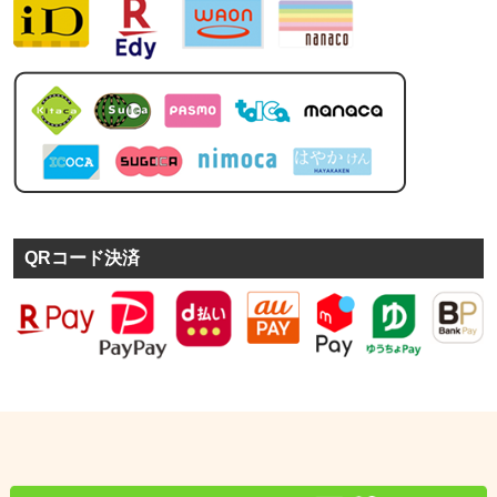
QRコード決済