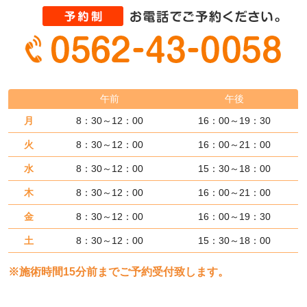
午前
午後
月
8：30～12：00
16：00～19：30
火
8：30～12：00
16：00～21：00
水
8：30～12：00
15：30～18：00
木
8：30～12：00
16：00～21：00
金
8：30～12：00
16：00～19：30
土
8：30～12：00
15：30～18：00
※施術時間15分前までご予約受付致します。