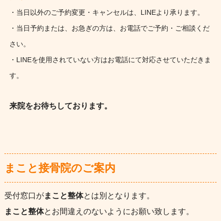
・当日以外のご予約変更・キャンセルは、LINEより承ります。
・当日予約または、お急ぎの方は、お電話でご予約・ご相談くだ
さい。
・LINEを使用されていない方はお電話にて対応させていただきま
す。
来院をお待ちしております。
まこと接骨院のご案内
受付窓口が
まこと整体
とは別となります。
まこと整体
とお間違えのないようにお願い致します。