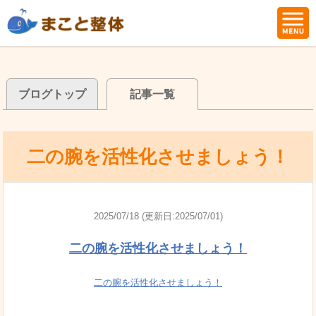
ブログトップ
記事一覧
二の腕を活性化させましょう！
2025/07/18 (更新日:2025/07/01)
二の腕を活性化させましょう！
二の腕を活性化させましょう！