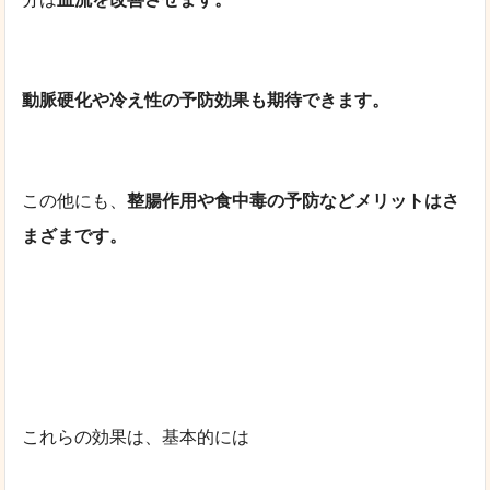
動脈硬化や冷え性の予防効果も期待できます。
この他にも、
整腸作用や食中毒の予防などメリットはさ
まざまです。
これらの効果は、基本的には