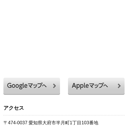
アクセス
〒474-0037 愛知県大府市半月町1丁目103番地