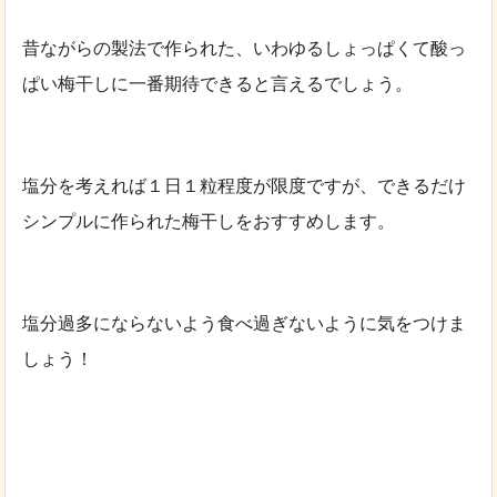
昔ながらの製法で作られた、いわゆるしょっぱくて酸っ
ぱい梅干しに一番期待できると言えるでしょう。
塩分を考えれば１日１粒程度が限度ですが、できるだけ
シンプルに作られた梅干しをおすすめします。
塩分過多にならないよう食べ過ぎないように気をつけま
しょう！