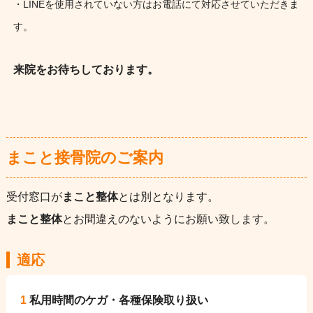
・LINEを使用されていない方はお電話にて対応させていただきま
す。
来院をお待ちしております。
まこと接骨院のご案内
受付窓口が
まこと整体
とは別となります。
まこと整体
とお間違えのないようにお願い致します。
適応
1
私用時間のケガ・各種保険取り扱い