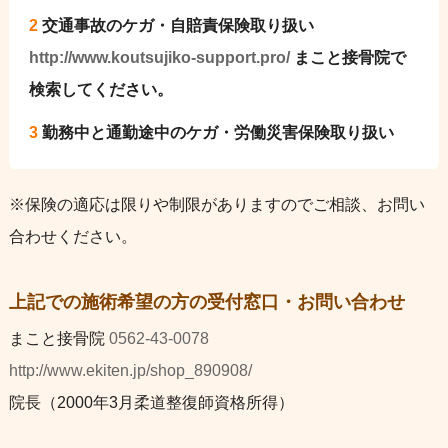
2
交通事故のケガ・自賠責保険取り扱い
http://www.koutsujiko-support.pro/
まこと接骨院で
検索してください。
3
勤務中と通勤途中のケガ・労働災害保険取り扱い
※保険の適応は限りや制限がありますのでご相談、お問い
合わせください。
上記での施術希望の方の受付窓口・お問い合わせ
まこと接骨院
0562-43-0078
http://www.ekiten.jp/shop_890908/
院長（2000年3月柔道整復師資格所得）