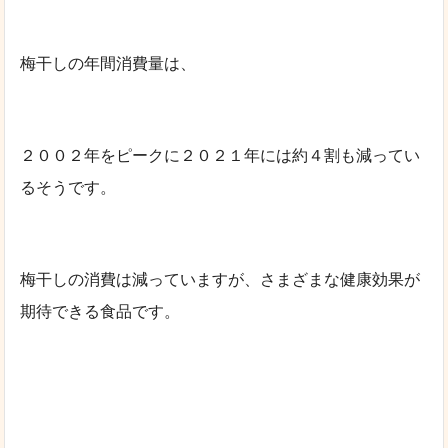
梅干しの年間消費量は、
２００２年をピークに２０２１年には約４割も減ってい
るそうです。
梅干しの消費は減っていますが、さまざまな健康効果が
期待できる食品です。