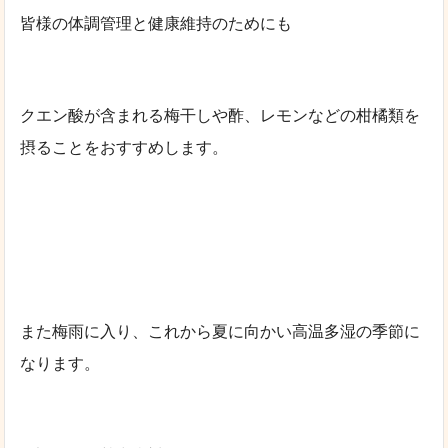
皆様の体調管理と健康維持のためにも
クエン酸が含まれる梅干しや酢、レモンなどの柑橘類を
摂ることをおすすめします。
また梅雨に入り、これから夏に向かい高温多湿の季節に
なります。