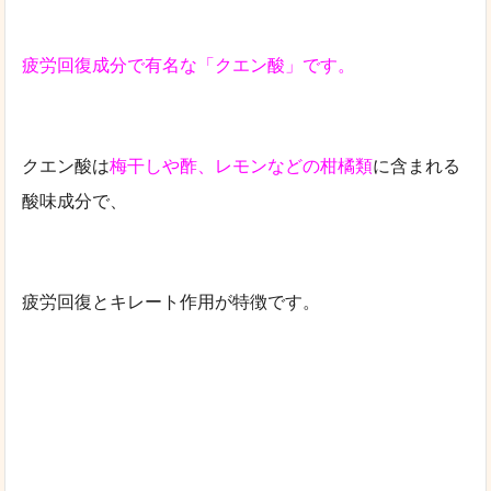
疲労回復成分で有名な「クエン酸」です。
クエン酸は
梅干しや酢、レモンなどの柑橘類
に含まれる
酸味成分で、
疲労回復とキレート作用が特徴です。