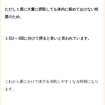
ただし１度に大量に摂取しても体内に
留めておけない性
質のため、
１日2～3回に分けて摂ると良いと言われています。
これから夏にかけて体力を消耗しやすくなる時期になり
ます。