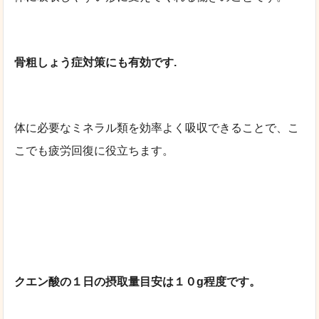
骨粗しょう症対策にも有効です.
体に必要なミネラル類を効率よく吸収できることで、こ
こでも疲労回復に役立ちます。
クエン酸の１日の摂取量目安は１０g
程度です。