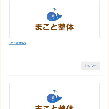
5月のお休み
お知らせ