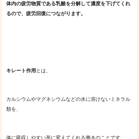
体内の疲労物質である乳酸を
分解して濃度を下げてくれ
るので、
疲労回復につながります。
キレート作用
とは、
カルシウムやマグネシウムなどの水に溶けないミネラル
類を、
体に吸収しやすい形に変えてくれる働きのことです。