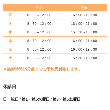
午前
午後
月
8：30～12：00
16：00～19：30
火
8：30～12：00
16：00～21：00
水
8：30～12：00
15：30～18：00
木
8：30～12：00
16：00～21：00
金
8：30～12：00
16：00～19：30
土
8：30～12：00
15：30～18：00
※施術時間15分前までご予約受付致します。
休診日
日・祝日 / 第1・第5水曜日 / 第3・第5土曜日