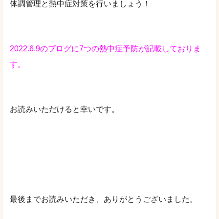
体調管理と熱中症対策を行いましょう！
2022.6.9のブログに7つの熱中症予防が記載しておりま
す。
お読みいただけると幸いです。
最後までお読みいただき、ありがとうございました。