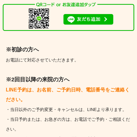
※初診の方へ
お電話にて対応させていただきます。
※2回目以降の来院の方へ
LINE予約は、お名前、ご予約日時、電話番号をご連絡く
ださい。
・当日以外のご予約変更・キャンセルは、LINEより承ります。
・当日予約または、お急ぎの方は、お電話でご予約・ご相談くだ
さい。