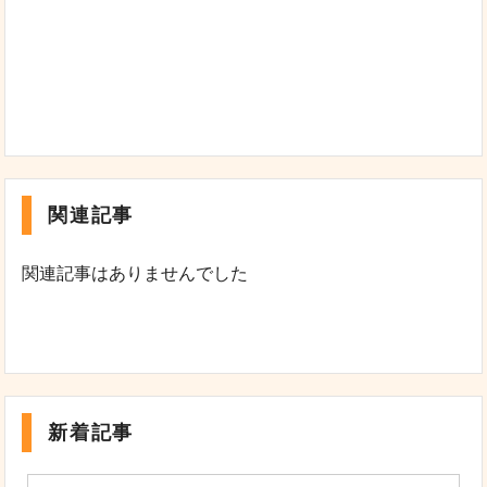
関連記事
関連記事はありませんでした
新着記事