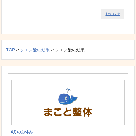
お知らせ
>
>
TOP
クエン酸の効果
クエン酸の効果
6月のお休み