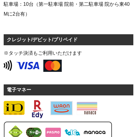
駐車場：10台（第一駐車場 院前・第二駐車場 院から東40
Mに2台有）
クレジット/デビット/プリペイド
※タッチ決済もご利用いただけます
電子マネー