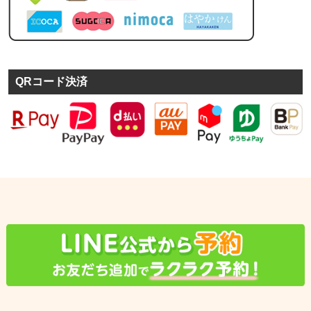
QRコード決済