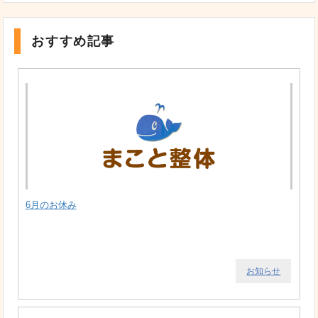
おすすめ記事
6月のお休み
お知らせ