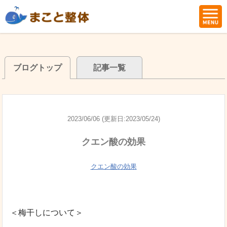
ブログトップ
記事一覧
2023/06/06 (更新日:2023/05/24)
クエン酸の効果
クエン酸の効果
＜梅干しについて＞