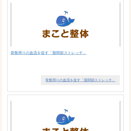
骨盤周りの血流を促す「股関節ストレッチ」
骨盤周りの血流を促す「股関節ストレッチ」