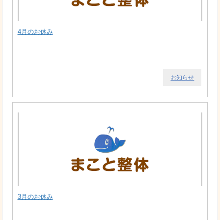
4月のお休み
お知らせ
3月のお休み