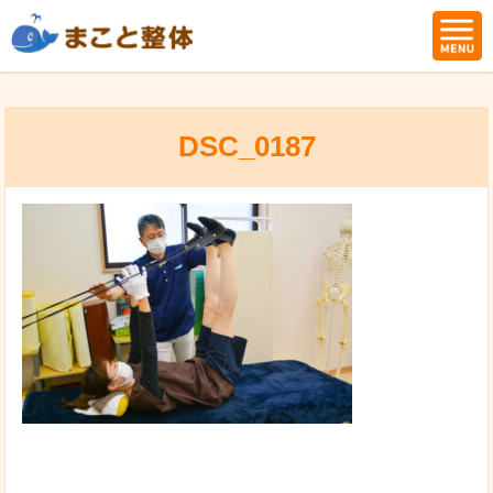
DSC_0187