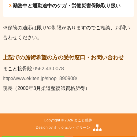
3
勤務中と通勤途中のケガ・労働災害保険取り扱い
※保険の適応は限りや制限がありますのでご相談、お問い
合わせください。
上記での施術希望の方の受付窓口・お問い合わせ
まこと接骨院
0562-43-0078
http://www.ekiten.jp/shop_890908/
院長（2000年3月柔道整復師資格所得）
Copyright © 2026 まこと整体.
Design by
ミッシェル・グリーン