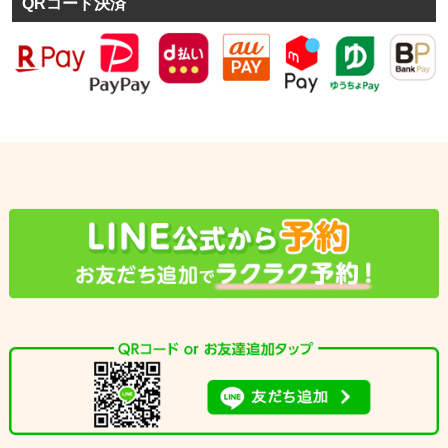
QRコード決済