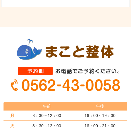
午前
午後
月
8：30～12：00
16：00～19：30
火
8：30～12：00
16：00～21：00