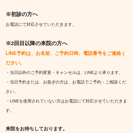
※初診の方へ
お電話にて対応させていただきます。
※2回目以降の来院の方へ
LINE予約は、お名前、ご予約日時、電話番号をご連絡く
ださい。
・当日以外のご予約変更・キャンセルは、LINEより承ります。
・当日予約または、お急ぎの方は、お電話でご予約・ご相談くだ
さい。
・LINEを使用されていない方はお電話にて対応させていただきま
す。
来院をお待ちしております。