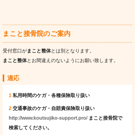
まこと接骨院のご案内
受付窓口が
まこと整体
とは別となります。
まこと整体
とお間違えのないようにお願い致します。
適応
1
私用時間のケガ・各種保険取り扱い
2
交通事故のケガ・自賠責保険取り扱い
http://www.koutsujiko-support.pro/
まこと接骨院で
検索してください。