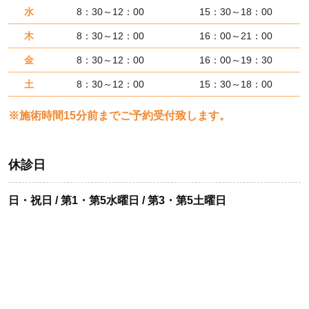
水
8：30～12：00
15：30～18：00
木
8：30～12：00
16：00～21：00
金
8：30～12：00
16：00～19：30
土
8：30～12：00
15：30～18：00
※施術時間15分前までご予約受付致します。
休診日
日・祝日 / 第1・第5水曜日 / 第3・第5土曜日