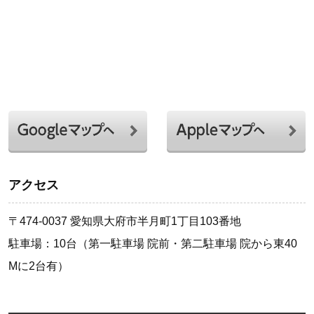
アクセス
〒474-0037 愛知県大府市半月町1丁目103番地
駐車場：10台（第一駐車場 院前・第二駐車場 院から東40
Mに2台有）