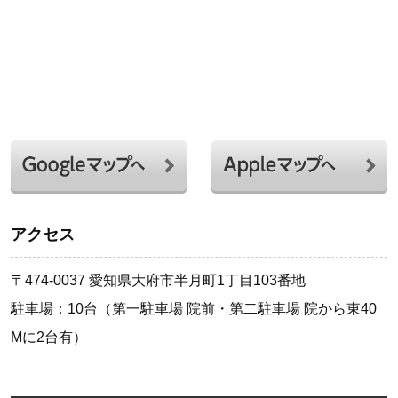
アクセス
〒474-0037 愛知県大府市半月町1丁目103番地
駐車場：10台（第一駐車場 院前・第二駐車場 院から東40
Mに2台有）