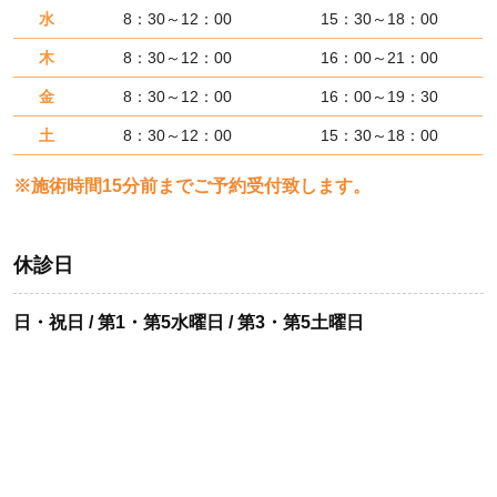
水
8：30～12：00
15：30～18：00
木
8：30～12：00
16：00～21：00
金
8：30～12：00
16：00～19：30
土
8：30～12：00
15：30～18：00
※施術時間15分前までご予約受付致します。
休診日
日・祝日 / 第1・第5水曜日 / 第3・第5土曜日