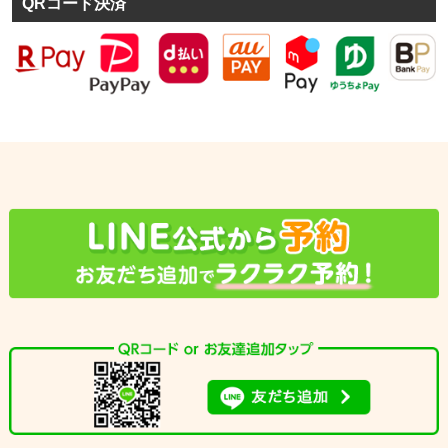
QRコード決済