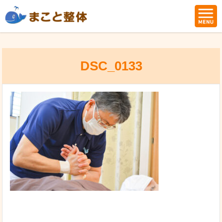
DSC_0133