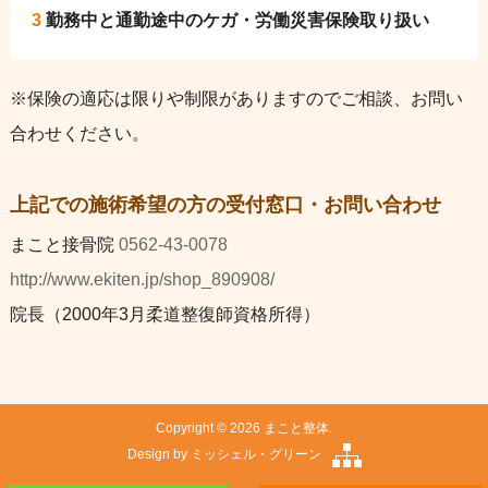
3
勤務中と通勤途中のケガ・労働災害保険取り扱い
※保険の適応は限りや制限がありますのでご相談、お問い
合わせください。
上記での施術希望の方の受付窓口・お問い合わせ
まこと接骨院
0562-43-0078
http://www.ekiten.jp/shop_890908/
院長（2000年3月柔道整復師資格所得）
Copyright © 2026 まこと整体.
Design by
ミッシェル・グリーン