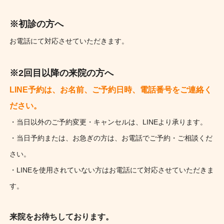
※初診の方へ
お電話にて対応させていただきます。
※2回目以降の来院の方へ
LINE予約は、お名前、ご予約日時、電話番号をご連絡く
ださい。
・当日以外のご予約変更・キャンセルは、LINEより承ります。
・当日予約または、お急ぎの方は、お電話でご予約・ご相談くだ
さい。
・LINEを使用されていない方はお電話にて対応させていただきま
す。
来院をお待ちしております。