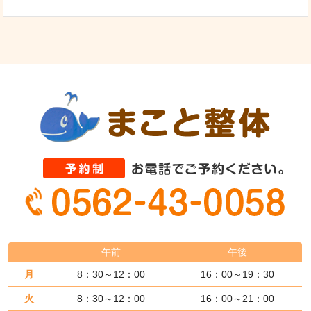
午前
午後
月
8：30～12：00
16：00～19：30
火
8：30～12：00
16：00～21：00