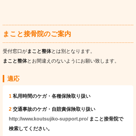
まこと接骨院のご案内
受付窓口が
まこと整体
とは別となります。
まこと整体
とお間違えのないようにお願い致します。
適応
1
私用時間のケガ・各種保険取り扱い
2
交通事故のケガ・自賠責保険取り扱い
http://www.koutsujiko-support.pro/
まこと接骨院で
検索してください。