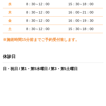
水
8：30～12：00
15：30～18：00
木
8：30～12：00
16：00～21：00
金
8：30～12：00
16：00～19：30
土
8：30～12：00
15：30～18：00
※施術時間15分前までご予約受付致します。
休診日
日・祝日 / 第1・第5水曜日 / 第3・第5土曜日