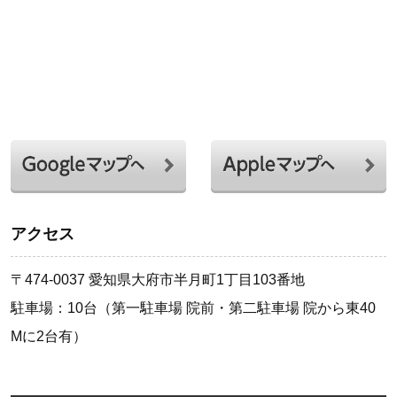
アクセス
〒474-0037 愛知県大府市半月町1丁目103番地
駐車場：10台（第一駐車場 院前・第二駐車場 院から東40
Mに2台有）