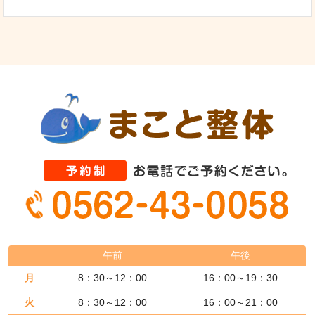
午前
午後
月
8：30～12：00
16：00～19：30
火
8：30～12：00
16：00～21：00