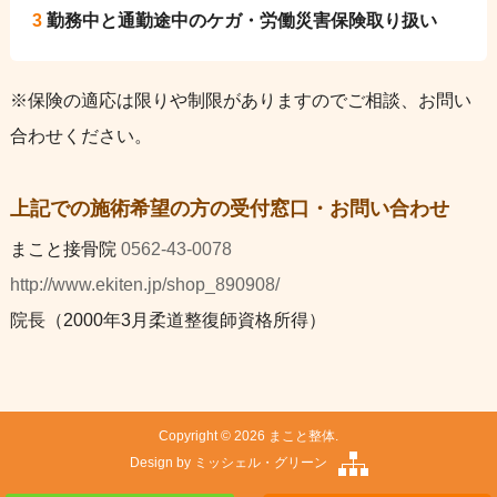
3
勤務中と通勤途中のケガ・労働災害保険取り扱い
※保険の適応は限りや制限がありますのでご相談、お問い
合わせください。
上記での施術希望の方の受付窓口・お問い合わせ
まこと接骨院
0562-43-0078
http://www.ekiten.jp/shop_890908/
院長（2000年3月柔道整復師資格所得）
Copyright © 2026 まこと整体.
Design by
ミッシェル・グリーン