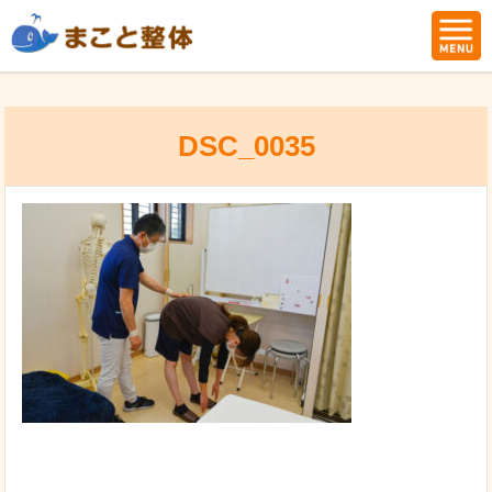
DSC_0035