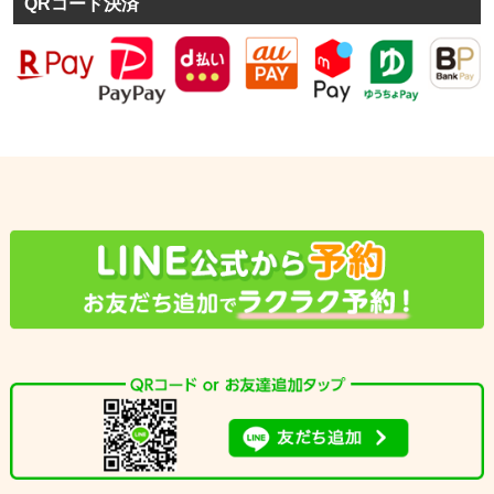
QRコード決済