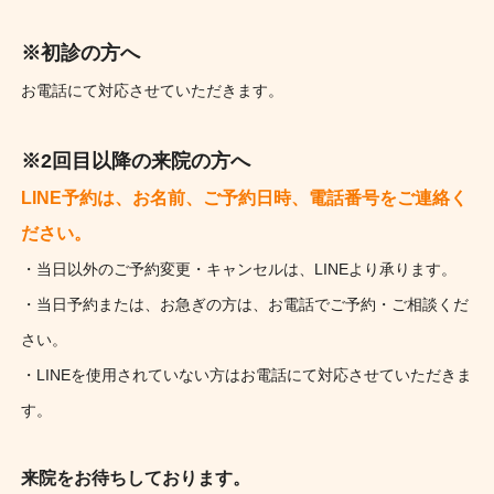
※初診の方へ
お電話にて対応させていただきます。
※2回目以降の来院の方へ
LINE予約は、お名前、ご予約日時、電話番号をご連絡く
ださい。
・当日以外のご予約変更・キャンセルは、LINEより承ります。
・当日予約または、お急ぎの方は、お電話でご予約・ご相談くだ
さい。
・LINEを使用されていない方はお電話にて対応させていただきま
す。
来院をお待ちしております。