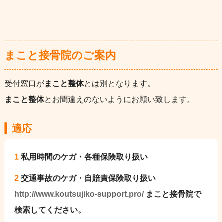
まこと接骨院のご案内
受付窓口が
まこと整体
とは別となります。
まこと整体
とお間違えのないようにお願い致します。
適応
1
私用時間のケガ・各種保険取り扱い
2
交通事故のケガ・自賠責保険取り扱い
http://www.koutsujiko-support.pro/
まこと接骨院で
検索してください。